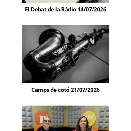
El Debat de la Ràdio 14/07/2026
Camps de cotó 21/07/2026