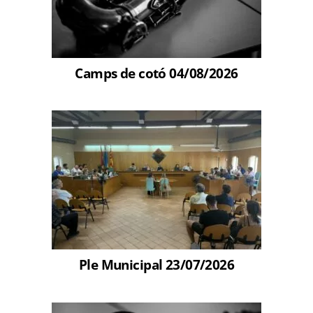
Camps de cotó 04/08/2026
Ple Municipal 23/07/2026