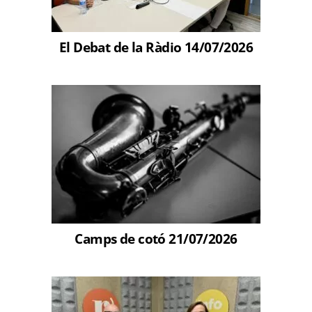
El Debat de la Ràdio 14/07/2026
Camps de cotó 21/07/2026