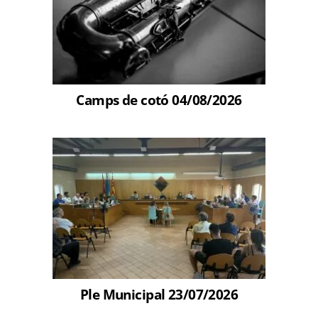
Camps de cotó 04/08/2026
Ple Municipal 23/07/2026