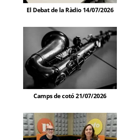
El Debat de la Ràdio 14/07/2026
Camps de cotó 21/07/2026