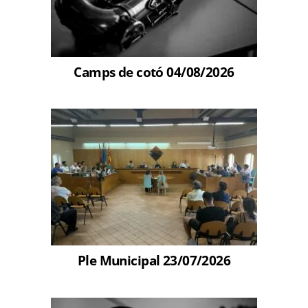
Camps de cotó 04/08/2026
Ple Municipal 23/07/2026