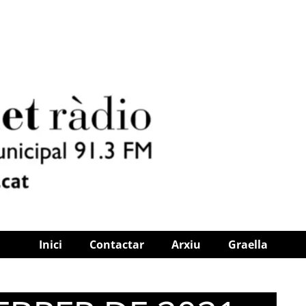
Inici
Contactar
Arxiu
Graella