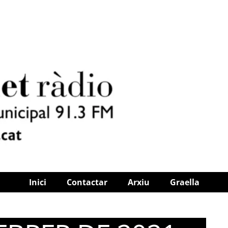
Inici
Contactar
Arxiu
Graella