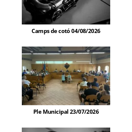
Camps de cotó 04/08/2026
Ple Municipal 23/07/2026