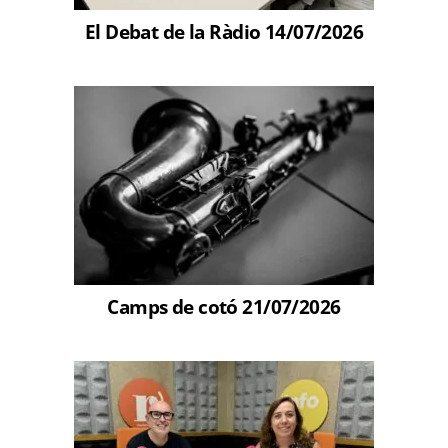
El Debat de la Ràdio 14/07/2026
Camps de cotó 21/07/2026