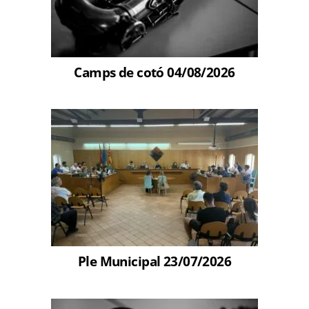
Camps de cotó 04/08/2026
Ple Municipal 23/07/2026