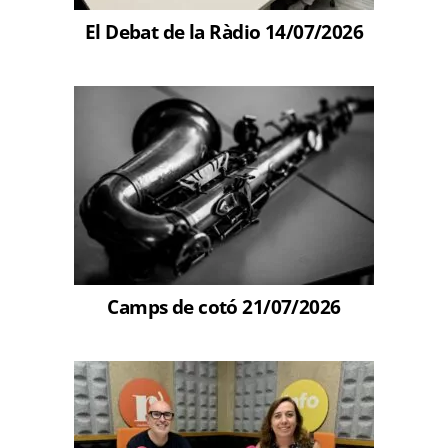
El Debat de la Ràdio 14/07/2026
Camps de cotó 21/07/2026