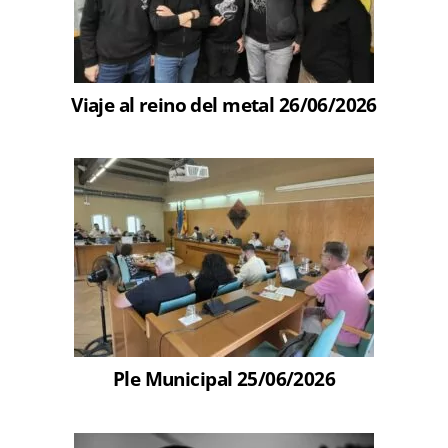
Viaje al reino del metal 26/06/2026
Ple Municipal 25/06/2026