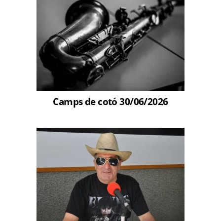
Camps de cotó 30/06/2026