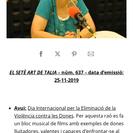
EL SETÈ ART DE TALIA
– núm. 637 – data d’emissió:
25-11-2019
Avui:
Dia Internacional per la Eliminació de la
Violència contra les Dones
. Per aquesta raó es fa
un bloc musical de films amb exemples de dones
lluitadores, valentes i capaces d’enfrontar-se al