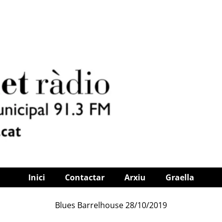
Inici
Contactar
Arxiu
Graella
Blues Barrelhouse 28/10/2019