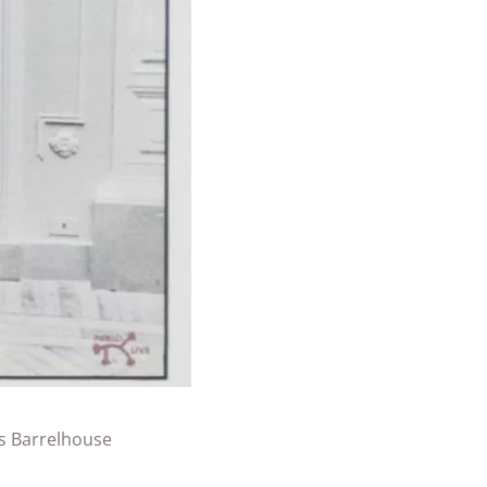
s Barrelhouse