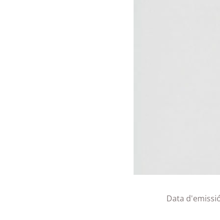
Data d'emissi