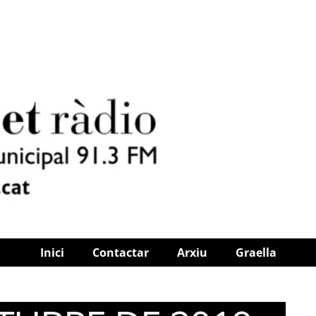
Inici
Contactar
Arxiu
Graella