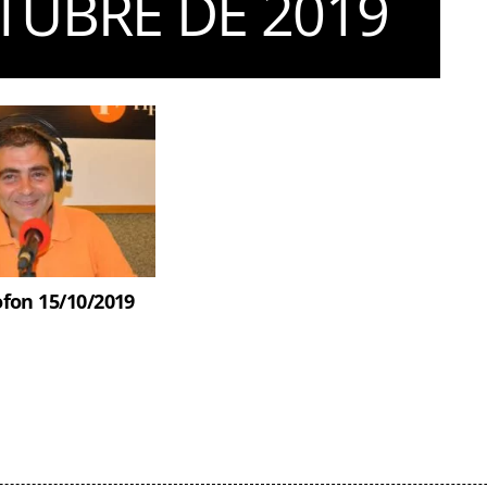
TUBRE DE 2019
fon 15/10/2019