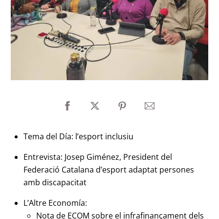
Tema del Día: l’esport inclusiu
Entrevista: Josep Giménez, President del
Federació Catalana d’esport adaptat persones
amb discapacitat
L’Altre Economía:
Nota de ECOM sobre el infrafinançament dels