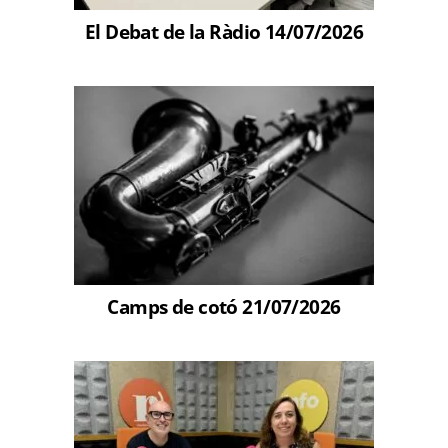
El Debat de la Ràdio 14/07/2026
Camps de cotó 21/07/2026