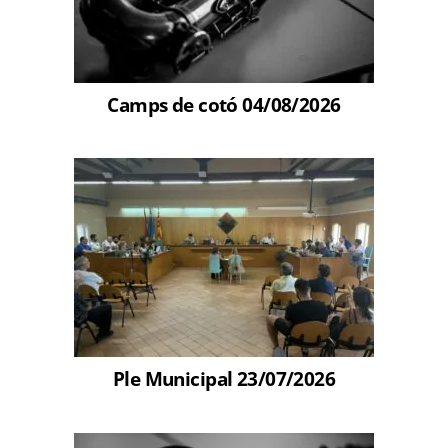
Camps de cotó 04/08/2026
Ple Municipal 23/07/2026