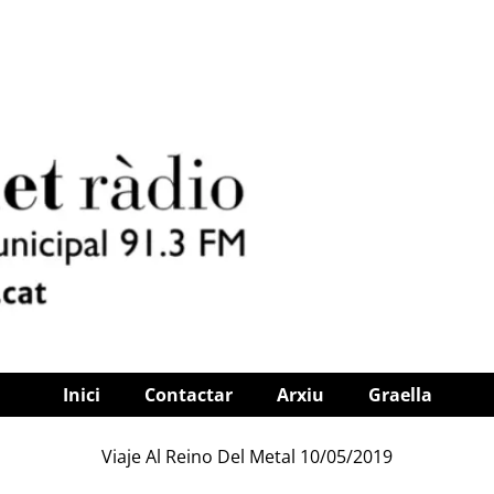
Inici
Contactar
Arxiu
Graella
Viaje Al Reino Del Metal 10/05/2019