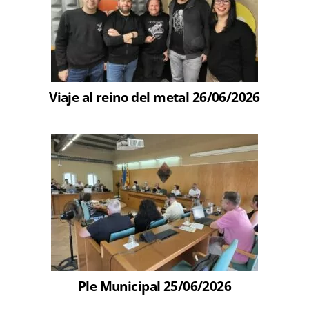
Viaje al reino del metal 26/06/2026
Ple Municipal 25/06/2026