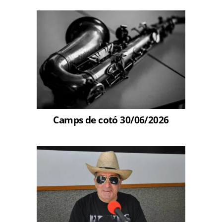
Camps de cotó 30/06/2026