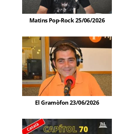
Matins Pop-Rock 25/06/2026
El Gramòfon 23/06/2026