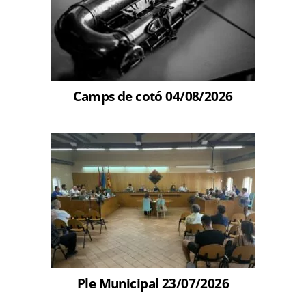
Camps de cotó 04/08/2026
Ple Municipal 23/07/2026