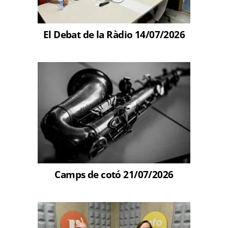
El Debat de la Ràdio 14/07/2026
Camps de cotó 21/07/2026