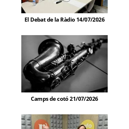
El Debat de la Ràdio 14/07/2026
Camps de cotó 21/07/2026