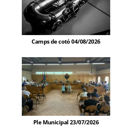
Camps de cotó 04/08/2026
Ple Municipal 23/07/2026