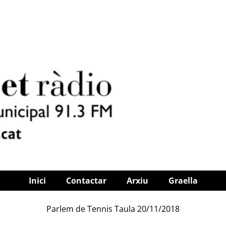
Inici
Contactar
Arxiu
Graella
Parlem de Tennis Taula 20/11/2018