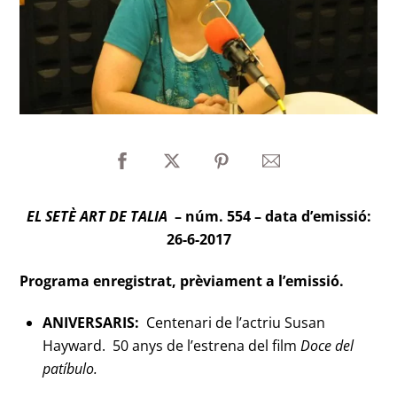
EL SETÈ ART DE TALIA
– núm. 554 – data d’emissió:
26-6-2017
Programa enregistrat, prèviament a l’emissió.
ANIVERSARIS:
Centenari de l’actriu Susan
Hayward. 50 anys de l’estrena del film
Doce del
patíbulo.