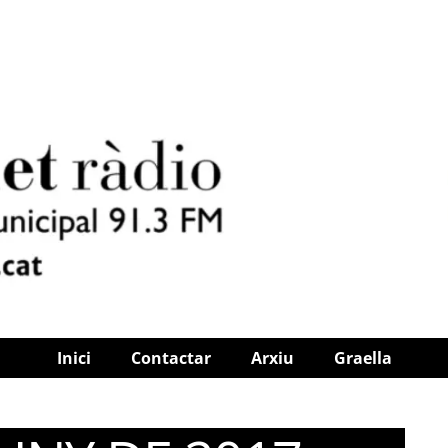
Inici
Contactar
Arxiu
Graella