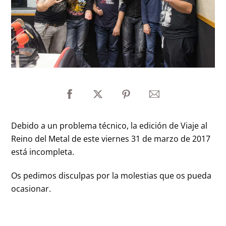
Debido a un problema técnico, la edición de Viaje al
Reino del Metal de este viernes 31 de marzo de 2017
está incompleta.
Os pedimos disculpas por la molestias que os pueda
ocasionar.