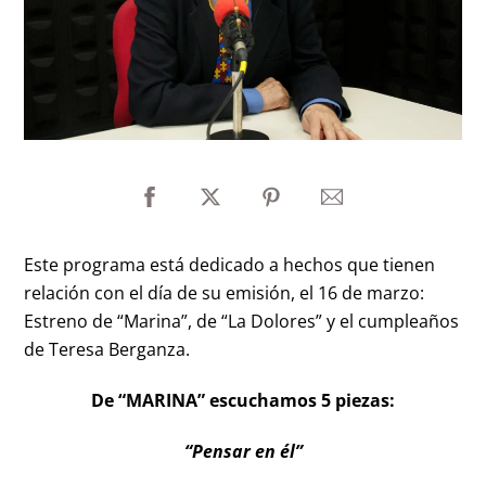
Este programa está dedicado a hechos que tienen
relación con el día de su emisión, el 16 de marzo:
Estreno de “Marina”, de “La Dolores” y el cumpleaños
de Teresa Berganza.
De “MARINA” escuchamos 5 piezas:
“Pensar en él”