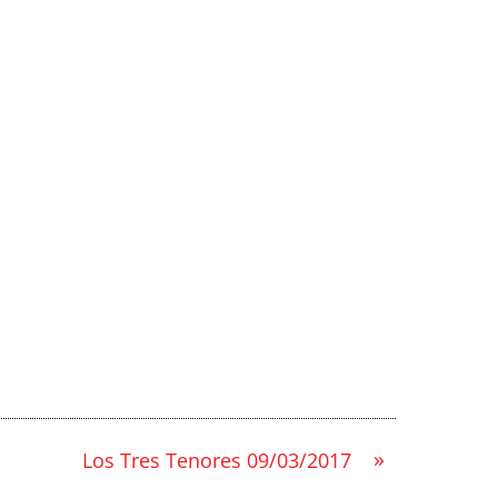
»
Los Tres Tenores 09/03/2017