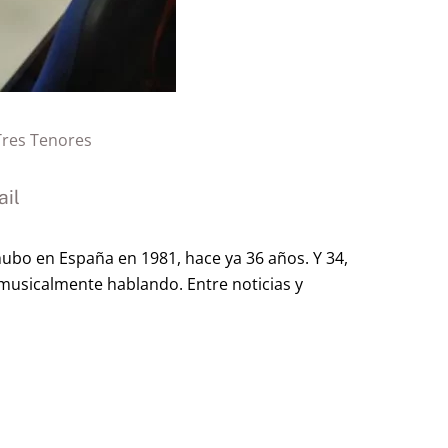
Tres Tenores
il
ubo en España en 1981, hace ya 36 años. Y 34,
musicalmente hablando. Entre noticias y