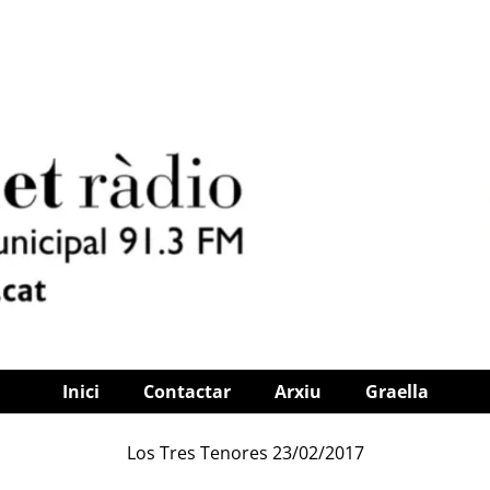
Inici
Contactar
Arxiu
Graella
Los Tres Tenores 23/02/2017