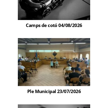
Camps de cotó 04/08/2026
Ple Municipal 23/07/2026