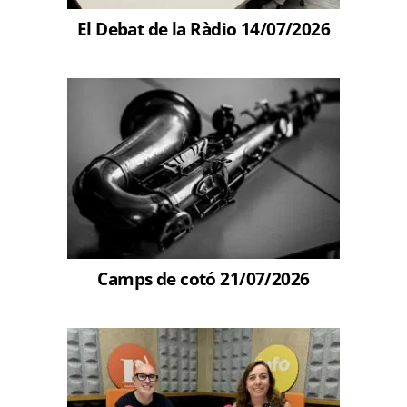
El Debat de la Ràdio 14/07/2026
Camps de cotó 21/07/2026