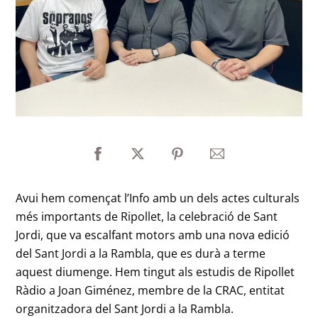
Avui hem començat l’Info amb un dels actes culturals
més importants de Ripollet, la celebració de Sant
Jordi, que va escalfant motors amb una nova edició
del Sant Jordi a la Rambla, que es durà a terme
aquest diumenge. Hem tingut als estudis de Ripollet
Ràdio a Joan Giménez, membre de la CRAC, entitat
organitzadora del Sant Jordi a la Rambla.