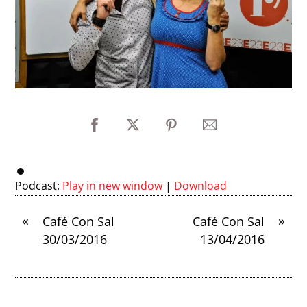
Podcast:
Play in new window
|
Download
«
»
Café Con Sal
Café Con Sal
30/03/2016
13/04/2016