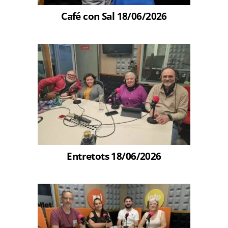
Café con Sal 18/06/2026
Entretots 18/06/2026