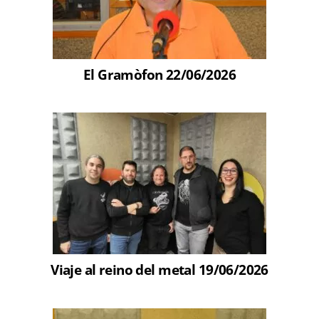
El Gramòfon 22/06/2026
Viaje al reino del metal 19/06/2026