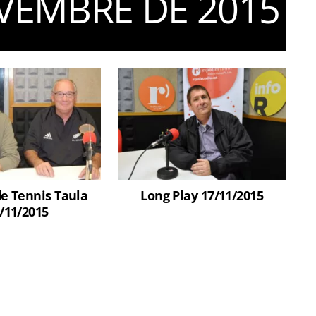
VEMBRE DE 2015
e Tennis Taula
Long Play 17/11/2015
/11/2015