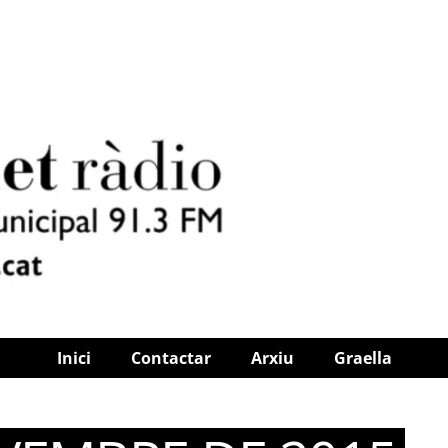
Inici
Contactar
Arxiu
Graella