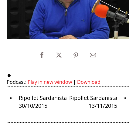
Podcast:
Play in new window
|
Download
«
»
Ripollet Sardanista
Ripollet Sardanista
30/10/2015
13/11/2015