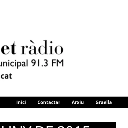
Inici
Contactar
Arxiu
Graella