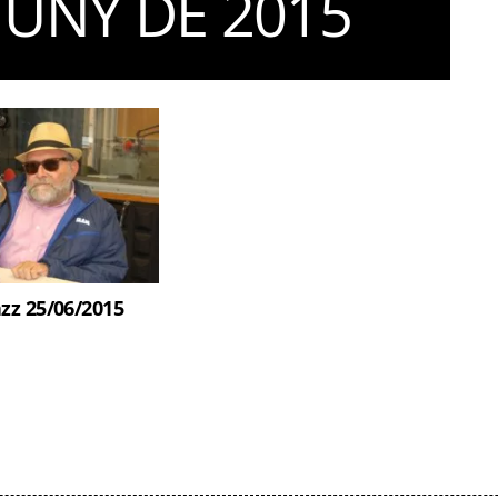
JUNY DE 2015
azz 25/06/2015