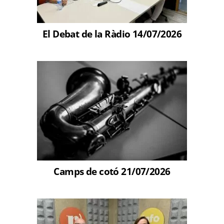
El Debat de la Ràdio 14/07/2026
Camps de cotó 21/07/2026