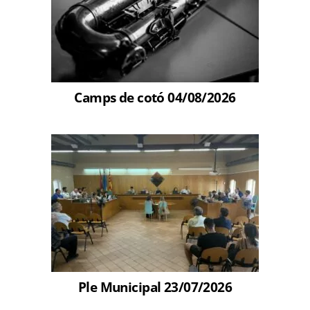
Camps de cotó 04/08/2026
Ple Municipal 23/07/2026