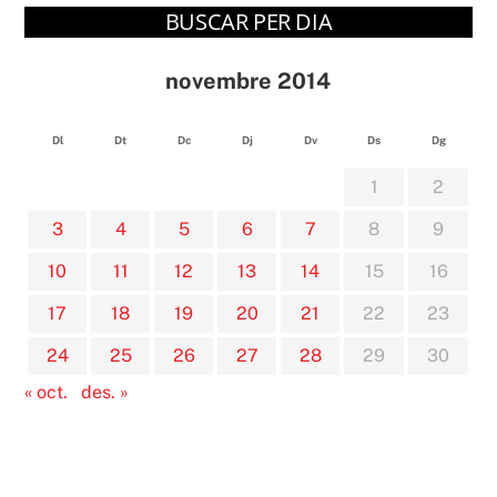
BUSCAR PER DIA
novembre 2014
Dl
Dt
Dc
Dj
Dv
Ds
Dg
1
2
3
4
5
6
7
8
9
10
11
12
13
14
15
16
17
18
19
20
21
22
23
24
25
26
27
28
29
30
« oct.
des. »