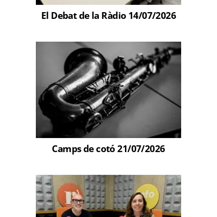
El Debat de la Ràdio 14/07/2026
Camps de cotó 21/07/2026