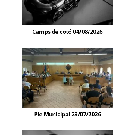
Camps de cotó 04/08/2026
Ple Municipal 23/07/2026