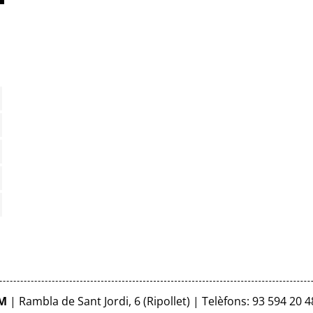
FM
| Rambla de Sant Jordi, 6 (Ripollet) | Telèfons: 93 594 20 4