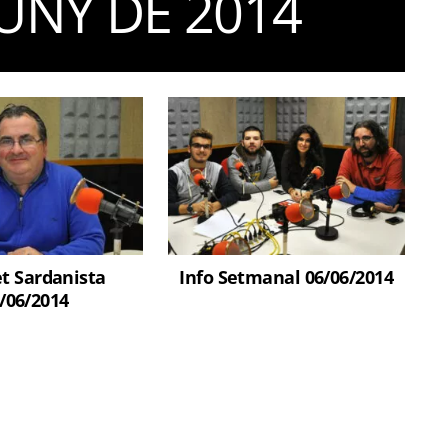
JUNY DE 2014
et Sardanista
Info Setmanal 06/06/2014
/06/2014