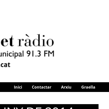
Inici
Contactar
Arxiu
Graella