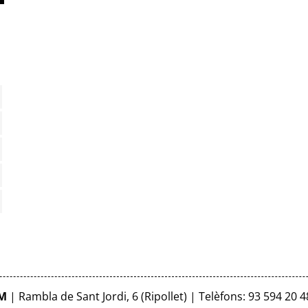
FM
| Rambla de Sant Jordi, 6 (Ripollet) | Telèfons: 93 594 20 4