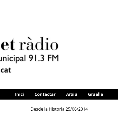
Inici
Contactar
Arxiu
Graella
Desde la Historia 25/06/2014