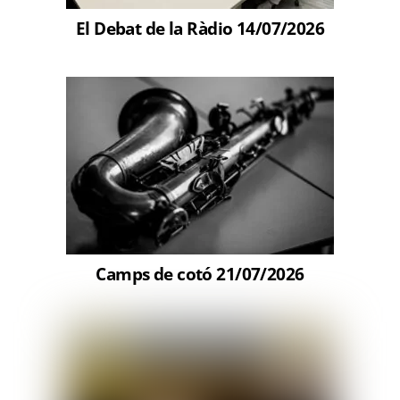
El Debat de la Ràdio 14/07/2026
Camps de cotó 21/07/2026