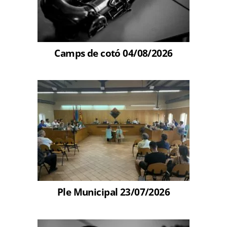
Camps de cotó 04/08/2026
Ple Municipal 23/07/2026