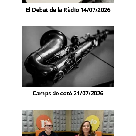
El Debat de la Ràdio 14/07/2026
Camps de cotó 21/07/2026