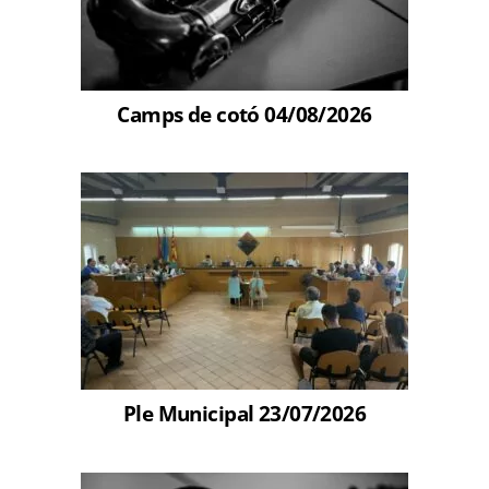
Camps de cotó 04/08/2026
Ple Municipal 23/07/2026