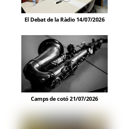
El Debat de la Ràdio 14/07/2026
Camps de cotó 21/07/2026