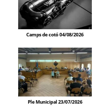
Camps de cotó 04/08/2026
Ple Municipal 23/07/2026