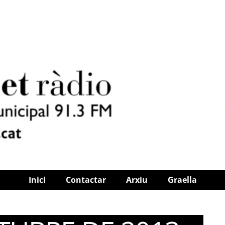
Inici
Contactar
Arxiu
Graella