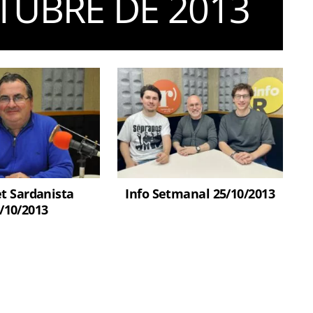
TUBRE DE 2013
et Sardanista
Info Setmanal 25/10/2013
/10/2013