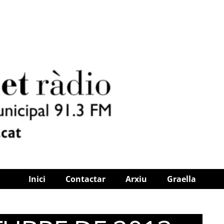
Inici
Contactar
Arxiu
Graella