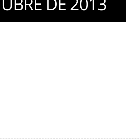
TUBRE DE 2013