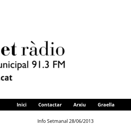
Inici
Contactar
Arxiu
Graella
Info Setmanal 28/06/2013