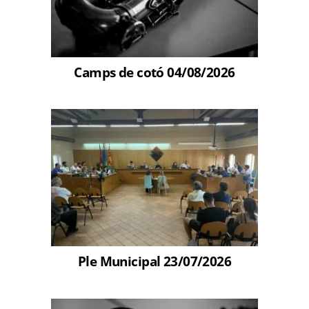
Camps de cotó 04/08/2026
Ple Municipal 23/07/2026