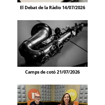
El Debat de la Ràdio 14/07/2026
Camps de cotó 21/07/2026