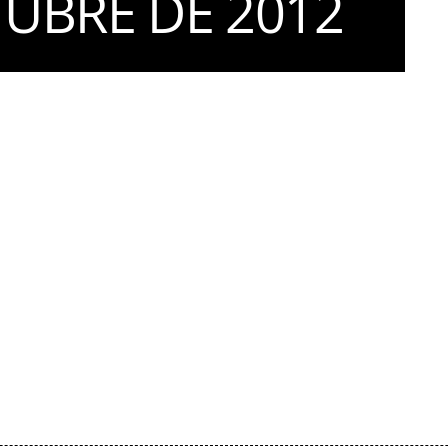
TUBRE DE 2012