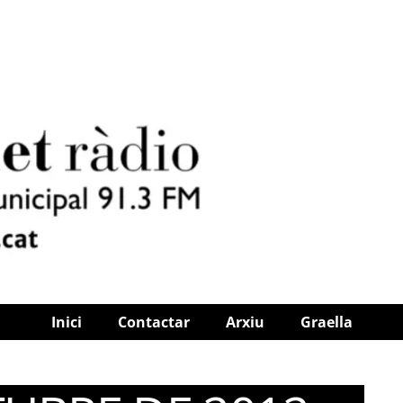
Inici
Contactar
Arxiu
Graella