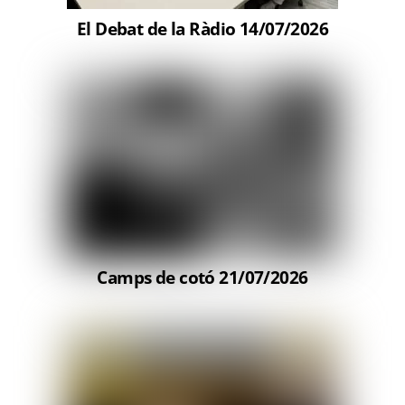
El Debat de la Ràdio 14/07/2026
Camps de cotó 21/07/2026