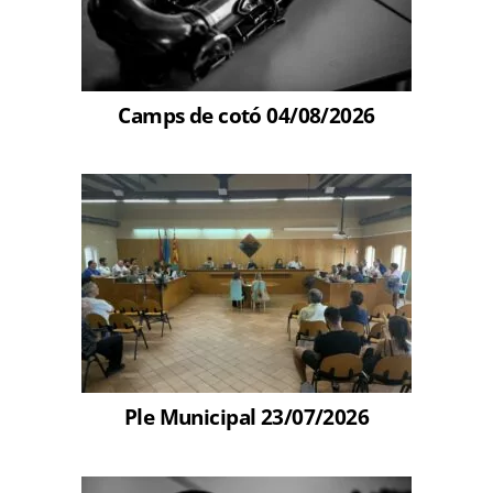
Camps de cotó 04/08/2026
Ple Municipal 23/07/2026