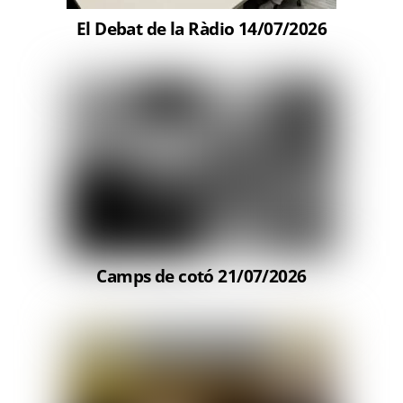
El Debat de la Ràdio 14/07/2026
Camps de cotó 21/07/2026