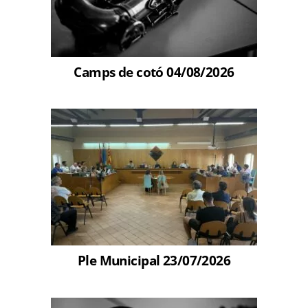
Camps de cotó 04/08/2026
Ple Municipal 23/07/2026