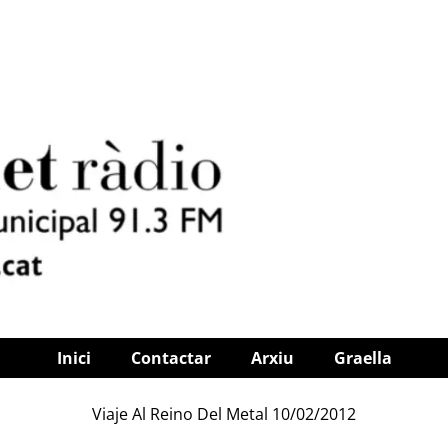
Inici
Contactar
Arxiu
Graella
Viaje Al Reino Del Metal 10/02/2012