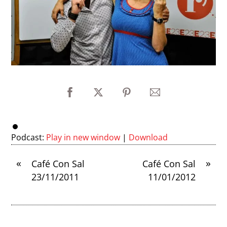
Podcast:
Play in new window
|
Download
«
»
Café Con Sal
Café Con Sal
23/11/2011
11/01/2012