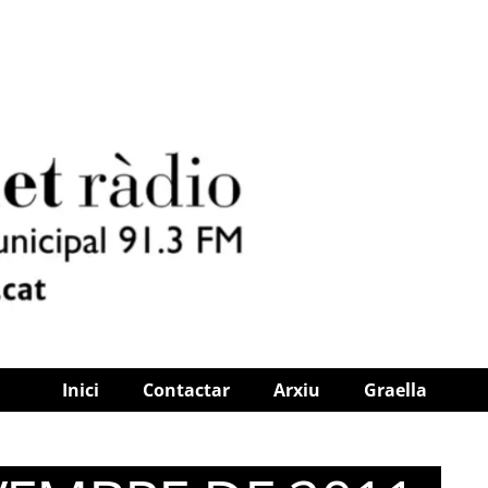
Inici
Contactar
Arxiu
Graella