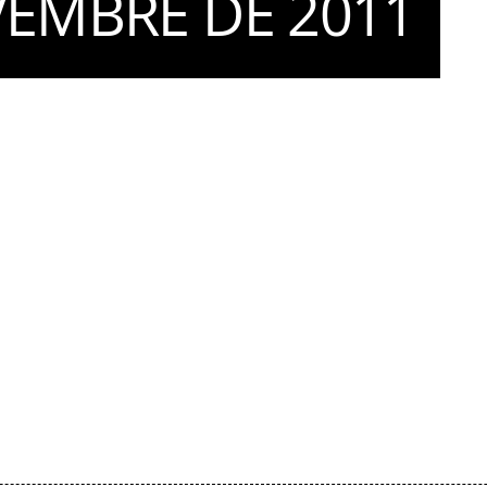
VEMBRE DE 2011