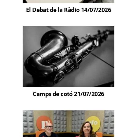
El Debat de la Ràdio 14/07/2026
Camps de cotó 21/07/2026