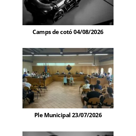
Camps de cotó 04/08/2026
Ple Municipal 23/07/2026